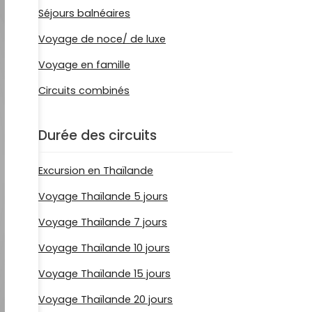
Séjours balnéaires
Voyage de noce/ de luxe
Voyage en famille
Circuits combinés
Durée des circuits
Excursion en Thaïlande
Voyage Thaïlande 5 jours
Voyage Thaïlande 7 jours
Voyage Thaïlande 10 jours
Voyage Thaïlande 15 jours
Voyage Thaïlande 20 jours