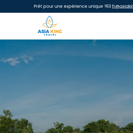
Prêt pour une expérience unique ?
fr@asiaki