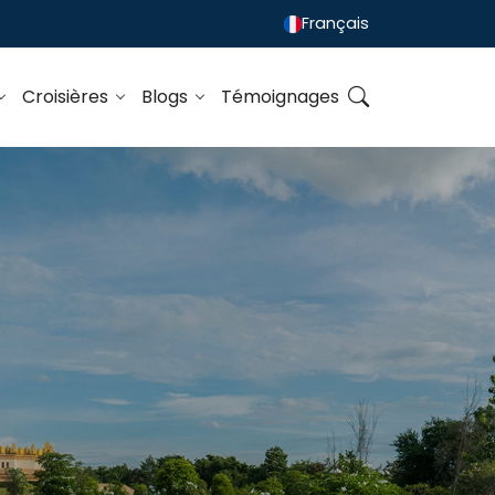
Français
Croisières
Blogs
Témoignages