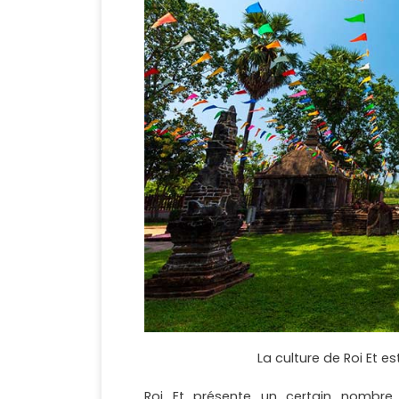
La culture de Roi Et 
Roi Et présente un certain nombre