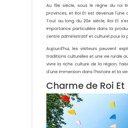
Au 19e siècle, sous le règne du roi R
provinces, et Roi Et est devenue l'une d
Tout au long du 20e siècle, Roi Et s'
importance particulière dans la produc
centre administratif et culturel pour la 
Aujourd'hui, les visiteurs peuvent exp
traditions culturelles et une vie rurale
vivre la riche culture de la région, f
d'une immersion dans l'histoire et la vie
Charme de Roi Et