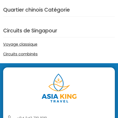
Quartier chinois Catégorie
Circuits de Singapour
Voyage classique
Circuits combinés