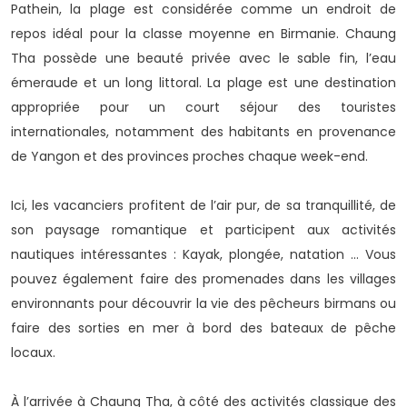
Pathein, la plage est considérée comme un endroit de
repos idéal pour la classe moyenne en Birmanie. Chaung
Tha possède une beauté privée avec le sable fin, l’eau
émeraude et un long littoral. La plage est une destination
appropriée pour un court séjour des touristes
internationales, notamment des habitants en provenance
de Yangon et des provinces proches chaque week-end.
Ici, les vacanciers profitent de l’air pur, de sa tranquillité, de
son paysage romantique et participent aux activités
nautiques intéressantes : Kayak, plongée, natation … Vous
pouvez également faire des promenades dans les villages
environnants pour découvrir la vie des pêcheurs birmans ou
faire des sorties en mer à bord des bateaux de pêche
locaux.
À l’arrivée à Chaung Tha, à côté des activités classique des