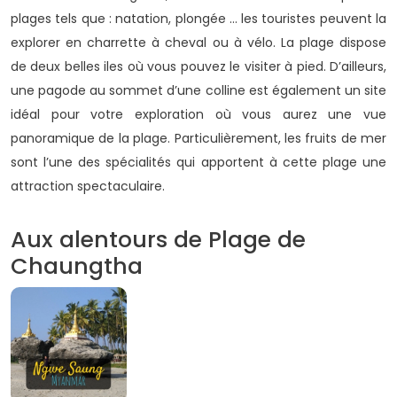
plages tels que : natation, plongée … les touristes peuvent la
explorer en charrette à cheval ou à vélo. La plage dispose
de deux belles iles où vous pouvez le visiter à pied. D’ailleurs,
une pagode au sommet d’une colline est également un site
idéal pour votre exploration où vous aurez une vue
panoramique de la plage. Particulièrement, les fruits de mer
sont l’une des spécialités qui apportent à cette plage une
attraction spectaculaire.
Aux alentours de Plage de
Chaungtha