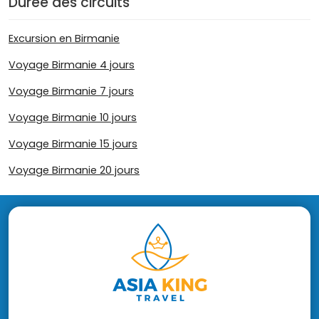
Durée des circuits
Excursion en Birmanie
Voyage Birmanie 4 jours
Voyage Birmanie 7 jours
Voyage Birmanie 10 jours
Voyage Birmanie 15 jours
Voyage Birmanie 20 jours