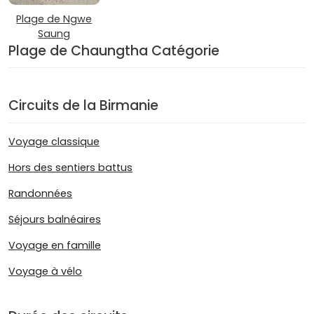
Plage de Ngwe
Saung
Plage de Chaungtha Catégorie
Circuits de la Birmanie
Voyage classique
Hors des sentiers battus
Randonnées
Séjours balnéaires
Voyage en famille
Voyage à vélo