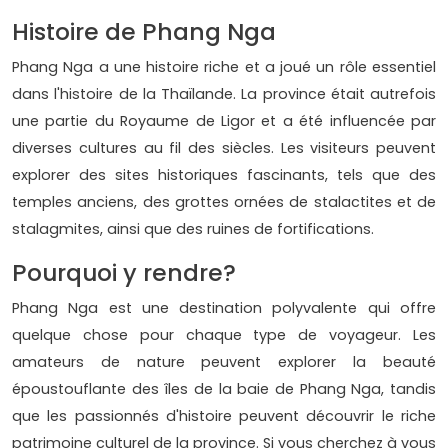
Histoire de Phang Nga
Phang Nga a une histoire riche et a joué un rôle essentiel
dans l'histoire de la Thaïlande. La province était autrefois
une partie du Royaume de Ligor et a été influencée par
diverses cultures au fil des siècles. Les visiteurs peuvent
explorer des sites historiques fascinants, tels que des
temples anciens, des grottes ornées de stalactites et de
stalagmites, ainsi que des ruines de fortifications.
Pourquoi y rendre?
Phang Nga est une destination polyvalente qui offre
quelque chose pour chaque type de voyageur. Les
amateurs de nature peuvent explorer la beauté
époustouflante des îles de la baie de Phang Nga, tandis
que les passionnés d'histoire peuvent découvrir le riche
patrimoine culturel de la province. Si vous cherchez à vous