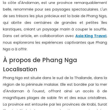
la côte d'Andaman, est une province remarquablement
belle, renommée pour ses paysages spectaculaires. L'un
de ses trésors les plus précieux est la baie de Phang Nga,
qui abrite des centaines de grandes et petites îles
karstiques, créant un paysage marin à couper le souffle.
Dans cet article, en collaboration avec
Asia King Travel
,
nous explorerons les expériences captivantes que Phang
Nga a à offrir.
À propos de Phang Nga
Localisation
Phang Nga est située dans le sud de la Thaïlande, dans la
région de la péninsule malaise. Elle est bordée par la mer
d'Andaman à l'ouest, offrant ainsi un accès à de
magnifiques plages de sable fin et des eaux cristallines.
La province est entourée par les provinces de Krabi, Surat