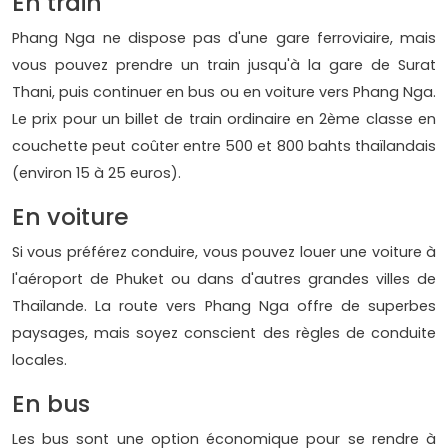
En train
Phang Nga ne dispose pas d'une gare ferroviaire, mais
vous pouvez prendre un train jusqu'à la gare de Surat
Thani, puis continuer en bus ou en voiture vers Phang Nga.
Le prix pour un billet de train ordinaire en 2ème classe en
couchette peut coûter entre 500 et 800 bahts thaïlandais
(environ 15 à 25 euros).
En voiture
Si vous préférez conduire, vous pouvez louer une voiture à
l'aéroport de Phuket ou dans d'autres grandes villes de
Thaïlande. La route vers Phang Nga offre de superbes
paysages, mais soyez conscient des règles de conduite
locales.
En bus
Les bus sont une option économique pour se rendre à