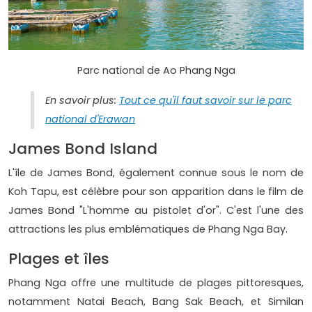
Parc national de Ao Phang Nga
En savoir plus:
Tout ce qu'il faut savoir sur le parc
national d'Erawan
James Bond Island
L'île de James Bond, également connue sous le nom de
Koh Tapu, est célèbre pour son apparition dans le film de
James Bond "L'homme au pistolet d'or". C'est l'une des
attractions les plus emblématiques de Phang Nga Bay.
Plages et îles
Phang Nga offre une multitude de plages pittoresques,
notamment Natai Beach, Bang Sak Beach, et Similan