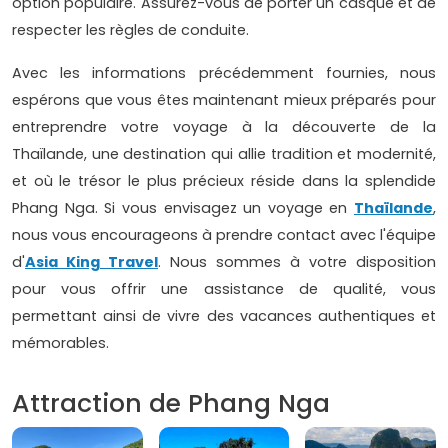
option populaire. Assurez-vous de porter un casque et de
respecter les règles de conduite.
Avec les informations précédemment fournies, nous
espérons que vous êtes maintenant mieux préparés pour
entreprendre votre voyage à la découverte de la
Thaïlande, une destination qui allie tradition et modernité,
et où le trésor le plus précieux réside dans la splendide
Phang Nga. Si vous envisagez un voyage en
Thaïlande
,
nous vous encourageons à prendre contact avec l'équipe
d'
Asia King Travel
. Nous sommes à votre disposition
pour vous offrir une assistance de qualité, vous
permettant ainsi de vivre des vacances authentiques et
mémorables.
Attraction de Phang Nga