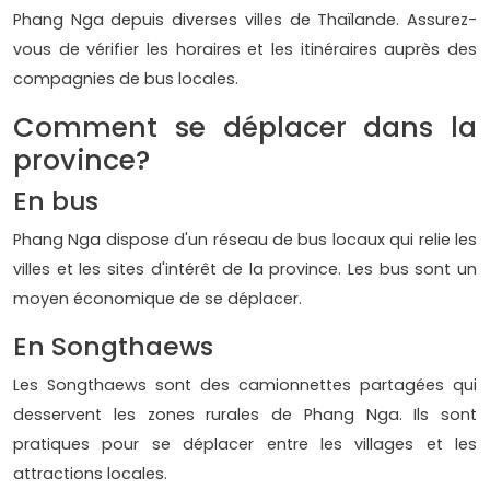
Phang Nga depuis diverses villes de Thaïlande. Assurez-
vous de vérifier les horaires et les itinéraires auprès des
compagnies de bus locales.
Comment se déplacer dans la
province?
En bus
Phang Nga dispose d'un réseau de bus locaux qui relie les
villes et les sites d'intérêt de la province. Les bus sont un
moyen économique de se déplacer.
En Songthaews
Les Songthaews sont des camionnettes partagées qui
desservent les zones rurales de Phang Nga. Ils sont
pratiques pour se déplacer entre les villages et les
attractions locales.