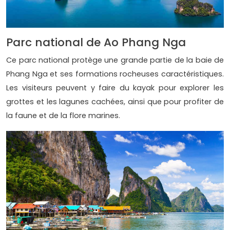
Parc national de Ao Phang Nga
Ce parc national protège une grande partie de la baie de
Phang Nga et ses formations rocheuses caractéristiques.
Les visiteurs peuvent y faire du kayak pour explorer les
grottes et les lagunes cachées, ainsi que pour profiter de
la faune et de la flore marines.