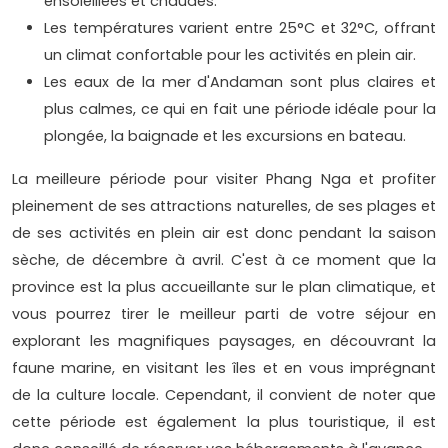
ensoleillées et chaudes.
Les températures varient entre 25°C et 32°C, offrant
un climat confortable pour les activités en plein air.
Les eaux de la mer d'Andaman sont plus claires et
plus calmes, ce qui en fait une période idéale pour la
plongée, la baignade et les excursions en bateau.
La meilleure période pour visiter Phang Nga et profiter
pleinement de ses attractions naturelles, de ses plages et
de ses activités en plein air est donc pendant la saison
sèche, de décembre à avril. C'est à ce moment que la
province est la plus accueillante sur le plan climatique, et
vous pourrez tirer le meilleur parti de votre séjour en
explorant les magnifiques paysages, en découvrant la
faune marine, en visitant les îles et en vous imprégnant
de la culture locale. Cependant, il convient de noter que
cette période est également la plus touristique, il est