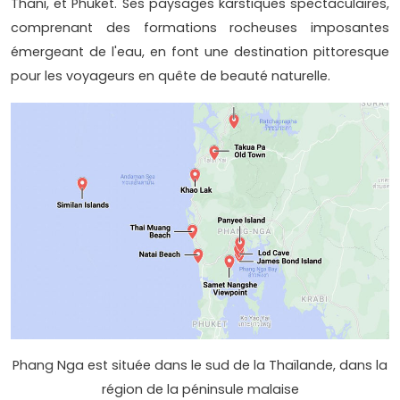
Thani, et Phuket. Ses paysages karstiques spectaculaires,
comprenant des formations rocheuses imposantes
émergeant de l'eau, en font une destination pittoresque
pour les voyageurs en quête de beauté naturelle.
Phang Nga est située dans le sud de la Thaïlande, dans la
région de la péninsule malaise