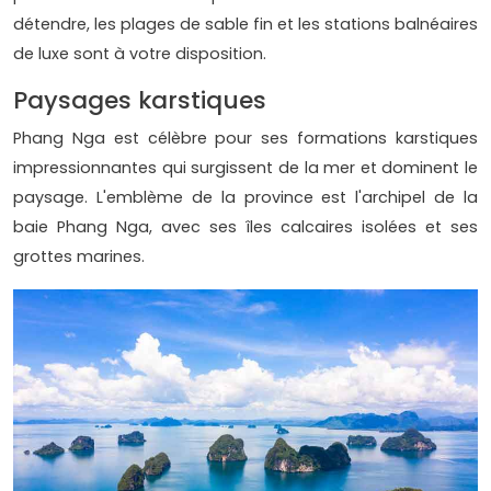
détendre, les plages de sable fin et les stations balnéaires
de luxe sont à votre disposition.
Paysages karstiques
Phang Nga est célèbre pour ses formations karstiques
impressionnantes qui surgissent de la mer et dominent le
paysage. L'emblème de la province est l'archipel de la
baie Phang Nga, avec ses îles calcaires isolées et ses
grottes marines.