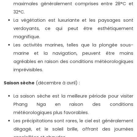
maximales généralement comprises entre 28°C et
32°C.
La végétation est luxuriante et les paysages sont
verdoyants, ce qui peut être esthétiquement
magnifique.
Les activités marines, telles que la plongée sous-
marine et la navigation, peuvent être moins
agréables en raison des conditions météorologiques
imprévisibles.
Saison sèche
(décembre à avril) :
La saison sèche est la meilleure période pour visiter
Phang Nga en raison des conditions
météorologiques plus favorables.
Les précipitations sont rares, le ciel est généralement
dégagé, et le soleil brille, offrant des journées