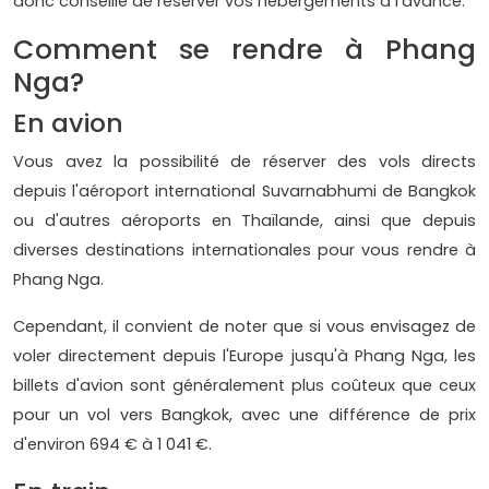
donc conseillé de réserver vos hébergements à l'avance.
Comment se rendre à Phang
Nga?
En avion
Vous avez la possibilité de réserver des vols directs
depuis l'aéroport international Suvarnabhumi de Bangkok
ou d'autres aéroports en Thaïlande, ainsi que depuis
diverses destinations internationales pour vous rendre à
Phang Nga.
Cependant, il convient de noter que si vous envisagez de
voler directement depuis l'Europe jusqu'à Phang Nga, les
billets d'avion sont généralement plus coûteux que ceux
pour un vol vers Bangkok, avec une différence de prix
d'environ 694 € à 1 041 €.