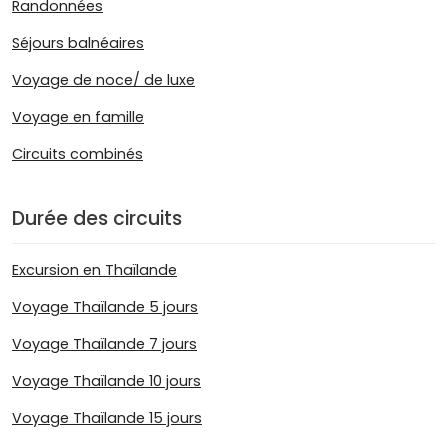
Randonnées
Séjours balnéaires
Voyage de noce/ de luxe
Voyage en famille
Circuits combinés
Durée des circuits
Excursion en Thaïlande
Voyage Thaïlande 5 jours
Voyage Thaïlande 7 jours
Voyage Thaïlande 10 jours
Voyage Thaïlande 15 jours