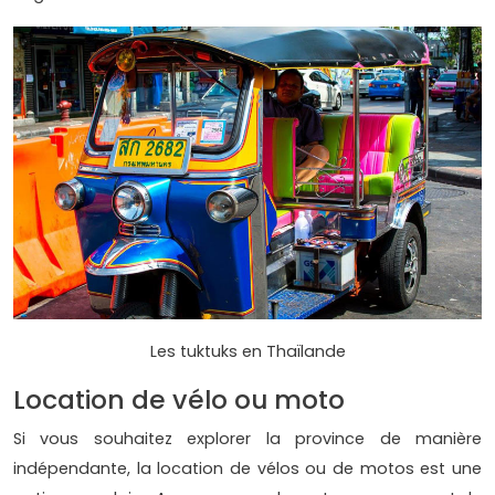
Les tuktuks en Thaïlande
Location de vélo ou moto
Si vous souhaitez explorer la province de manière
indépendante, la location de vélos ou de motos est une