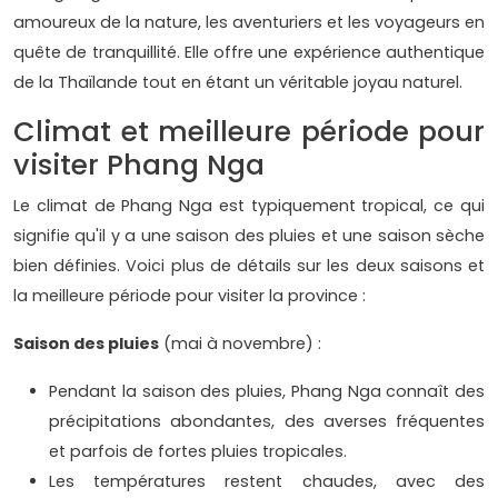
amoureux de la nature, les aventuriers et les voyageurs en
quête de tranquillité. Elle offre une expérience authentique
de la Thaïlande tout en étant un véritable joyau naturel.
Climat et meilleure période pour
visiter Phang Nga
Le climat de Phang Nga est typiquement tropical, ce qui
signifie qu'il y a une saison des pluies et une saison sèche
bien définies. Voici plus de détails sur les deux saisons et
la meilleure période pour visiter la province :
Saison des pluies
(mai à novembre) :
Pendant la saison des pluies, Phang Nga connaît des
précipitations abondantes, des averses fréquentes
et parfois de fortes pluies tropicales.
Les températures restent chaudes, avec des