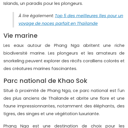
Islands, un paradis pour les plongeurs.
À lire également:
Top 5 des meilleures îles pour un
voyage de noces parfait en Thaïlande
Vie marine
Les eaux autour de Phang Nga abritent une riche
biodiversité marine. Les plongeurs et les amateurs de
snorkeling peuvent explorer des récifs coralliens colorés et
des créatures marines fascinantes.
Parc national de Khao Sok
Situé à proximité de Phang Nga, ce parc national est l'un
des plus anciens de Thaïlande et abrite une flore et une
faune impressionnantes, notamment des éléphants, des
tigres, des singes et une végétation luxuriante.
Phang Nga est une destination de choix pour les