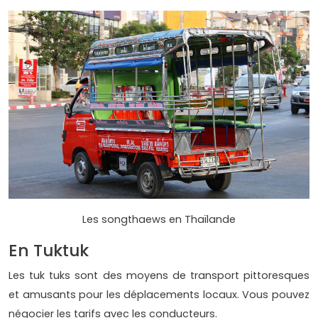
Les songthaews en Thaïlande
En Tuktuk
Les tuk tuks sont des moyens de transport pittoresques
et amusants pour les déplacements locaux. Vous pouvez
négocier les tarifs avec les conducteurs.