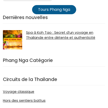
Tours Phang Nga
Dernières nouvelles
Spa à Koh Tao : Secret d’un voyage en
Thaïlande entre détente et authenticité
Phang Nga Catégorie
Circuits de la Thailande
Voyage classique
Hors des sentiers battus