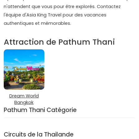
n'attendent que vous pour être explorés. Contactez
l'équipe d'Asia King Travel pour des vacances
authentiques et mémorables.
Attraction de Pathum Thani
Dream World
Bangkok
Pathum Thani Catégorie
Circuits de la Thailande