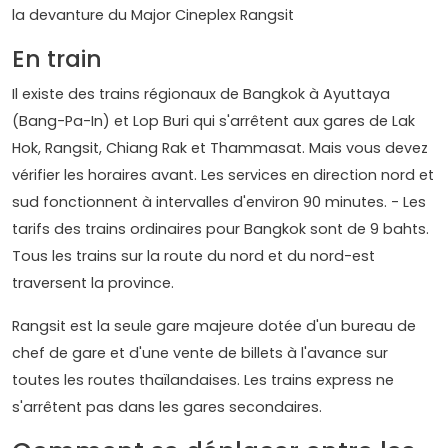
la devanture du Major Cineplex Rangsit
En train
Il existe des trains régionaux de Bangkok à Ayuttaya
(Bang-Pa-In) et Lop Buri qui s'arrêtent aux gares de Lak
Hok, Rangsit, Chiang Rak et Thammasat. Mais vous devez
vérifier les horaires avant. Les services en direction nord et
sud fonctionnent à intervalles d'environ 90 minutes. - Les
tarifs des trains ordinaires pour Bangkok sont de 9 bahts.
Tous les trains sur la route du nord et du nord-est
traversent la province.
Rangsit est la seule gare majeure dotée d'un bureau de
chef de gare et d'une vente de billets à l'avance sur
toutes les routes thaïlandaises. Les trains express ne
s'arrêtent pas dans les gares secondaires.