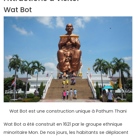
Wat Bot
Wat Bot est une construction unique à Pathum Thani
Wat Bot a été construit en 1621 par le groupe ethnique
minoritaire Mon. De nos jours, les habitants se déplacent