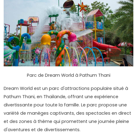
Parc de Dream World à Pathum Thani
Dream World est un parc d'attractions populaire situé à
Pathum Thani, en Thaïlande, offrant une expérience
divertissante pour toute la famille. Le parc propose une
variété de manèges captivants, des spectacles en direct
et des zones à thème qui promettent une journée pleine
d'aventures et de divertissements.