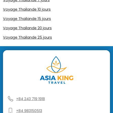
Voyage Thaïlande 10 jours
Voyage Thaïlande 15 jours
Voyage Thaïlande 20 jours
Voyage Thailande 25 jours
+84 243 719 1918
+84 983150513