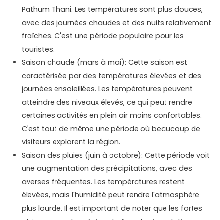
Pathum Thani. Les températures sont plus douces,
avec des journées chaudes et des nuits relativement
fraîches. C'est une période populaire pour les
touristes.
Saison chaude (mars à mai): Cette saison est
caractérisée par des températures élevées et des
journées ensoleillées. Les températures peuvent
atteindre des niveaux élevés, ce qui peut rendre
certaines activités en plein air moins confortables.
C'est tout de même une période où beaucoup de
visiteurs explorent la région.
Saison des pluies (juin à octobre): Cette période voit
une augmentation des précipitations, avec des
averses fréquentes. Les températures restent
élevées, mais l'humidité peut rendre l'atmosphère
plus lourde. Il est important de noter que les fortes