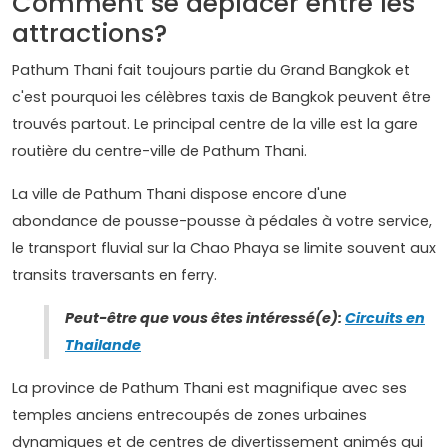
Comment se déplacer entre les
attractions?
Pathum Thani fait toujours partie du Grand Bangkok et
c'est pourquoi les célèbres taxis de Bangkok peuvent être
trouvés partout. Le principal centre de la ville est la gare
routière du centre-ville de Pathum Thani.
La ville de Pathum Thani dispose encore d'une
abondance de pousse-pousse à pédales à votre service,
le transport fluvial sur la Chao Phaya se limite souvent aux
transits traversants en ferry.
Peut-être que vous êtes intéressé(e):
Circuits en
Thailande
La province de Pathum Thani est magnifique avec ses
temples anciens entrecoupés de zones urbaines
dynamiques et de centres de divertissement animés qui