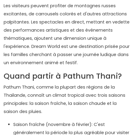
Les visiteurs peuvent profiter de montagnes russes
excitantes, de carrousels colorés et d'autres attractions
palpitantes. Les spectacles en direct, mettant en vedette
des performances artistiques et des événements
thématiques, ajoutent une dimension unique à
l'expérience. Dream World est une destination prisée pour
les familles cherchant à passer une journée ludique dans
un environnement animé et festif.
Quand partir à Pathum Thani?
Pathum Thani, comme la plupart des régions de la
Thaïlande, connaît un climat tropical avec trois saisons
principales: la saison fraîche, la saison chaude et la
saison des pluies.
Saison fraîche (novembre à février): C'est
généralement la période la plus agréable pour visiter