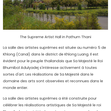
The Supreme Artist Hall in Pathum Thani
La salle des artistes suprêmes est située au numéro 5 de
Khlong (Canal) dans le district de Khlong Luang. Il est
évident pour le peuple thaïlandais que Sa Majesté le Roi
Bhumibol Adulyadej s'intéresse activement à toutes
sortes d'art. Les réalisations de Sa Majesté dans le
domaine des arts sont observées et reconnues dans le
monde entier.
La salle des artistes suprêmes a été construite pour
célébrer les réalisations artistiques de Sa Majesté le roi