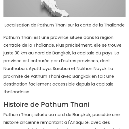
Localisation de Pathum Thani sur la carte de la Thailande
Pathum Thani est une province située dans la région
centrale de la Thaïlande. Plus précisément, elle se trouve
juste 30 km au nord de Bangkok, la capitale du pays. La
province est entourée par d'autres provinces, dont
Nonthaburi, Ayutthaya, Saraburi et Nakhon Nayok. La
proximité de Pathum Thani avec Bangkok en fait une
destination facilement accessible depuis la capitale
thaïlandaise.
Histoire de Pathum Thani
Pathum Thani, située au nord de Bangkok, possède une
histoire ancienne remontant à l'Antiquité, avec des