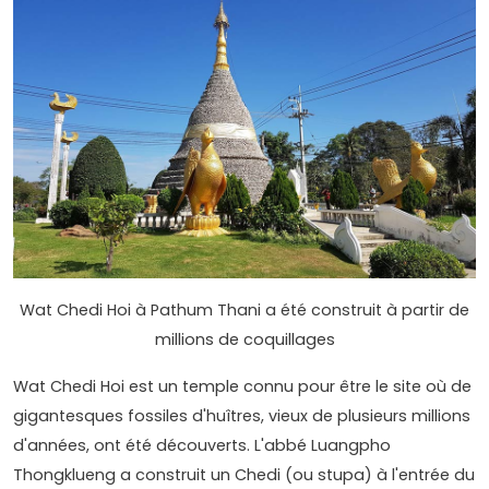
Wat Chedi Hoi à Pathum Thani a été construit à partir de
millions de coquillages
Wat Chedi Hoi est un temple connu pour être le site où de
gigantesques fossiles d'huîtres, vieux de plusieurs millions
d'années, ont été découverts. L'abbé Luangpho
Thongklueng a construit un Chedi (ou stupa) à l'entrée du