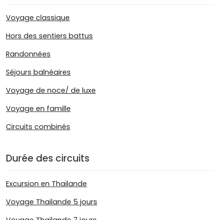
Voyage classique
Hors des sentiers battus
Randonnées
Séjours balnéaires
Voyage de noce/ de luxe
Voyage en famille
Circuits combinés
Durée des circuits
Excursion en Thaïlande
Voyage Thaïlande 5 jours
Voyage Thaïlande 7 jours