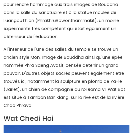
pour rendre hommage aux trois images de Bouddha
dans la salle du sanctuaire et à la statue moulée de
LuangpuThian (PhrakhruBowonthammakit), un moine
expérimenté très compétent qui était également un
défenseur de l'éducation.
À l'intérieur de l'une des salles du temple se trouve un
ancien style Mon. Image de Bouddha ainsi qu'une épée
nommée Phra Saeng Ayasit, censée détenir un grand
pouvoir. D'autres objets sacrés peuvent également être
trouvés ici, notamment la sculpture en plomb de Ya-le
(Jarlet), un chien de compagnie du roi Rama VI. Wat Bot
est situé à Tambon Ban Klang, sur la rive est de la rivière
Chao Phraya.
Wat Chedi Hoi