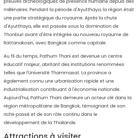
preuves archéologiques de présence humaine depuis des
millénaires. Pendant la période d'Ayutthaya, la région était
une partie stratégique du royaume. Après la chute
d'Ayutthaya, elle est passée sous la domination de
Thonburi avant d'être intégrée au nouveau royaume de
Rattanakosin, avec Bangkok comme capitale.
Au fil du temps, Pathum Thani est devenue un centre
éducatif majeur, abritant des institutions renommées
telles que l'Université Thammasat. La province a
également connu une urbanisation rapide et une
industrialisation contribuant à l'économie nationale.
Aujourd'hui, Pathum Thani demeure un acteur clé dans la
région métropolitaine de Bangkok, témoignant de son
riche passé et de son rôle continu dans le
développement de la Thaïlande.
Attractions à visiter