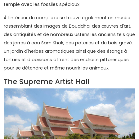
temple avec les fossiles spéciaux.
À l'intérieur du complexe se trouve également un musée
rassemblant des images de Bouddha, des œuvres d'art,
des antiquités et de nombreux ustensiles anciens tels que
des jarres à eau Sam Khok, des poteries et du bois gravé.
Un jardin d'herbes aromatiques ainsi que des étangs à
tortues et à poissons offrent des endroits pittoresques
pour se détendre et même nourrir les animaux.
The Supreme Artist Hall