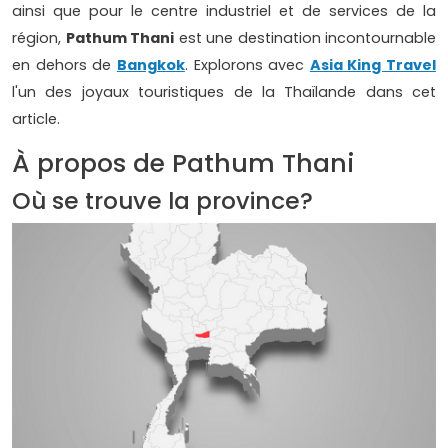
ainsi que pour le centre industriel et de services de la
région,
Pathum Thani
est une destination incontournable
en dehors de
Bangkok
. Explorons avec
Asia King Travel
l'un des joyaux touristiques de la Thaïlande dans cet
article.
À propos de Pathum Thani
Où se trouve la province?