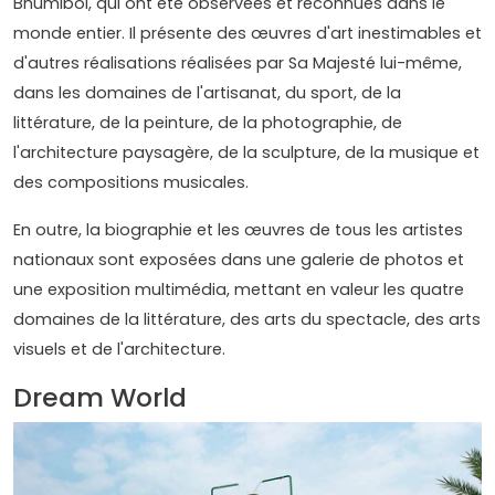
Bhumibol, qui ont été observées et reconnues dans le
monde entier. Il présente des œuvres d'art inestimables et
d'autres réalisations réalisées par Sa Majesté lui-même,
dans les domaines de l'artisanat, du sport, de la
littérature, de la peinture, de la photographie, de
l'architecture paysagère, de la sculpture, de la musique et
des compositions musicales.
En outre, la biographie et les œuvres de tous les artistes
nationaux sont exposées dans une galerie de photos et
une exposition multimédia, mettant en valeur les quatre
domaines de la littérature, des arts du spectacle, des arts
visuels et de l'architecture.
Dream World