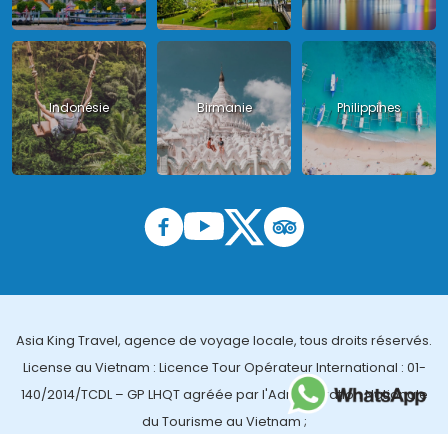
Indonésie
Birmanie
Philippines
Asia King Travel, agence de voyage locale, tous droits réservés.
License au Vietnam : Licence Tour Opérateur International : 01-
140/2014/TCDL – GP LHQT agréée par l'Administration Nationale
du Tourisme au Vietnam ;