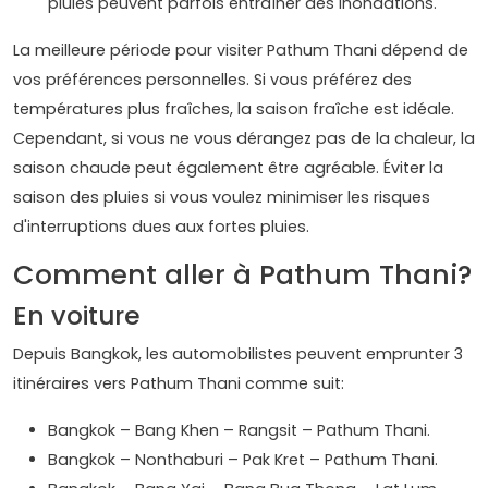
pluies peuvent parfois entraîner des inondations.
La meilleure période pour visiter Pathum Thani dépend de
vos préférences personnelles. Si vous préférez des
températures plus fraîches, la saison fraîche est idéale.
Cependant, si vous ne vous dérangez pas de la chaleur, la
saison chaude peut également être agréable. Éviter la
saison des pluies si vous voulez minimiser les risques
d'interruptions dues aux fortes pluies.
Comment aller à Pathum Thani?
En voiture
Depuis Bangkok, les automobilistes peuvent emprunter 3
itinéraires vers Pathum Thani comme suit:
Bangkok – Bang Khen – Rangsit – Pathum Thani.
Bangkok – Nonthaburi – Pak Kret – Pathum Thani.