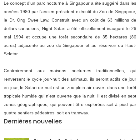
Le concept d'un parc nocturne à Singapour a été suggéré dans les
années 1980 par l'ancien président exécutif du Zoo de Singapour,
le Dr. Ong Swee Law. Construit avec un coût de 63 millions de
dollars canadiens, Night Safari a été officiellement inauguré le 26
mai 1994 et occupe une forêt secondaire de 35 hectares (86
acres) adjacente au zoo de Singapour et au réservoir du Haut-
Seletar.
Contrairement aux maisons nocturnes traditionnelles, qui
renversent le cycle jour-nuit des animaux, ils seront actifs de jour
en jour, le Safari de nuit est un zoo plein air ouvert dans une forêt
tropicale humide qui n'est ouverte que la nuit. Il est divisé en sept
zones géographiques, qui peuvent être explorées soit à pied par
quatre sentiers pédestres, soit en tramway.
Dernières nouvelles