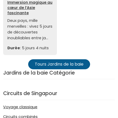
Immersion magique au
cœur de l’Asie
fascinante
Deux pays, mille
merveilles : vivez 5 jours
de découvertes
inoubliables entre ja...
Durée
: 5 jours 4 nuits
Tours Jardins de la baie
Jardins de la baie Catégorie
Circuits de Singapour
Voyage classique
Circuits combinés