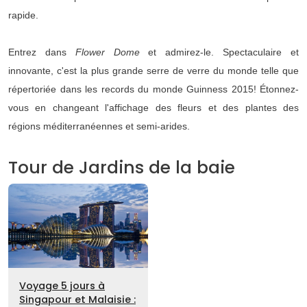
rapide.
Entrez dans
Flower Dome
et admirez-le. Spectaculaire et
innovante, c'est la plus grande serre de verre du monde telle que
répertoriée dans les records du monde Guinness 2015! Étonnez-
vous en changeant l'affichage des fleurs et des plantes des
régions méditerranéennes et semi-arides.
Tour de Jardins de la baie
Voyage 5 jours à
Singapour et Malaisie :