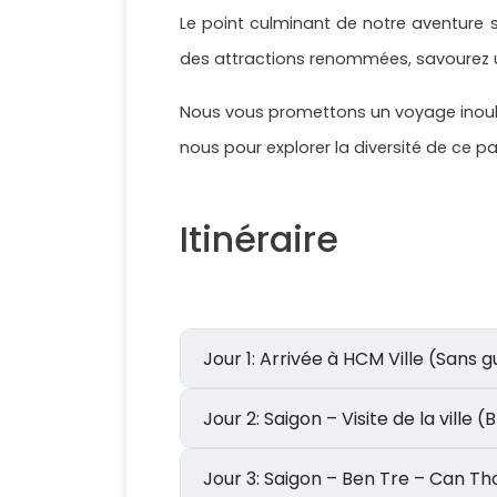
Le point culminant de notre aventure s
des attractions renommées, savourez un
Nous vous promettons un voyage inoubli
nous pour explorer la diversité de ce p
Itinéraire
Jour 1: Arrivée à HCM Ville (Sans 
Jour 2: Saigon – Visite de la ville (
Jour 3: Saigon – Ben Tre – Can Th