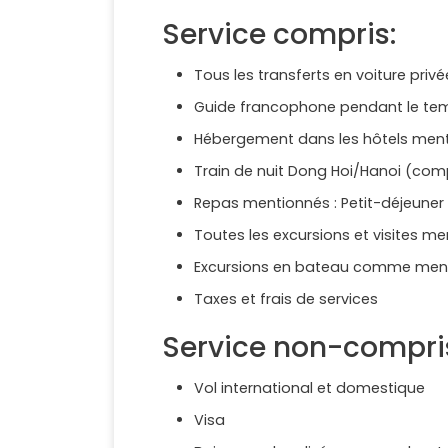
Service compris:
Tous les transferts en voiture privé
Guide francophone pendant le tem
Hébergement dans les hôtels menti
Train de nuit Dong Hoi/Hanoi (comp
Repas mentionnés : Petit-déjeuner (
Toutes les excursions et visites m
Excursions en bateau comme men
Taxes et frais de services
Service non-compri
Vol international et domestique
Visa