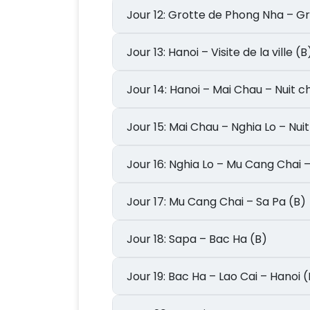
Jour 12: Grotte de Phong Nha
Jour 13: Hanoi – Visite de la ville (B
Jour 14: Hanoi – Mai Chau – Nuit
Jour 15: Mai Chau – Nghia Lo – N
Jour 16: Nghia Lo – Mu Cang Cha
Jour 17: Mu Cang Chai – Sa Pa (B)
Jour 18: Sapa – Bac Ha (B)
Jour 19: Bac Ha – Lao Cai – Hanoi 