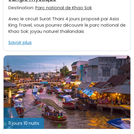
Destination:
Parc national de Khao Sok
Avec le circuit Surat Thani 4 jours proposé par Asia
King Travel, vous pourrez découvrir le parc national de
Khao Sok: joyau naturel thaïlandais
Savoir plus
11 jours 10 nuits