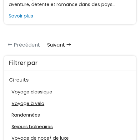
aventure, détente et romance dans des pays...
Savoir plus
Précédent
Suivant
Filtrer par
Circuits
Voyage classique
Voyage à vélo
Randonnées
Séjours balnéaires
Voyage de noce/ de luxe