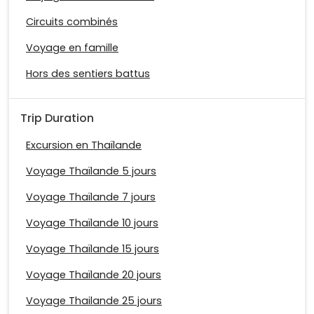
Circuits combinés
Voyage en famille
Hors des sentiers battus
Trip Duration
Excursion en Thaïlande
Voyage Thaïlande 5 jours
Voyage Thaïlande 7 jours
Voyage Thaïlande 10 jours
Voyage Thaïlande 15 jours
Voyage Thaïlande 20 jours
Voyage Thailande 25 jours