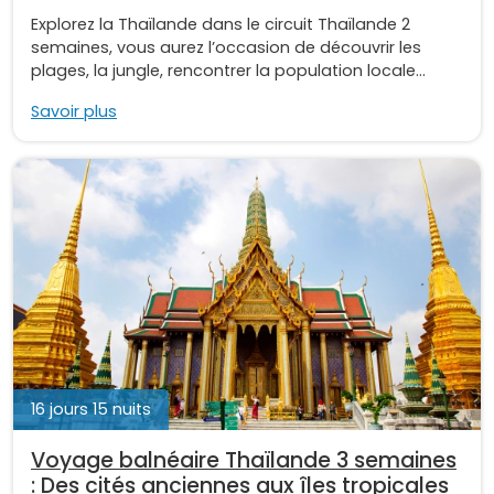
Explorez la Thaïlande dans le circuit Thaïlande 2
semaines, vous aurez l’occasion de découvrir les
plages, la jungle, rencontrer la population locale...
Savoir plus
16 jours 15 nuits
Voyage balnéaire Thaïlande 3 semaines
: Des cités anciennes aux îles tropicales