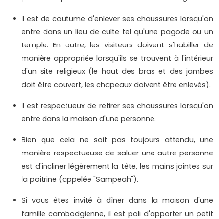
Il est de coutume d'enlever ses chaussures lorsqu'on
entre dans un lieu de culte tel qu'une pagode ou un
temple. En outre, les visiteurs doivent s'habiller de
manière appropriée lorsqu'ils se trouvent à l'intérieur
d'un site religieux (le haut des bras et des jambes
doit être couvert, les chapeaux doivent être enlevés).
Il est respectueux de retirer ses chaussures lorsqu'on
entre dans la maison d'une personne.
Bien que cela ne soit pas toujours attendu, une
manière respectueuse de saluer une autre personne
est d'incliner légèrement la tête, les mains jointes sur
la poitrine (appelée "Sampeah").
Si vous êtes invité à dîner dans la maison d'une
famille cambodgienne, il est poli d'apporter un petit