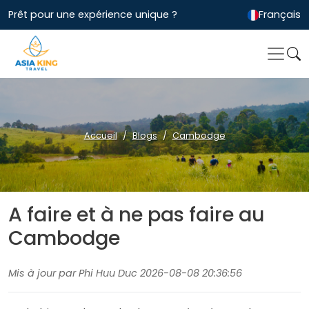
Prêt pour une expérience unique ?
Français
Accueil
Blogs
Cambodge
A faire et à ne pas faire au
Cambodge
Mis à jour par Phi Huu Duc 2026-08-08 20:36:56