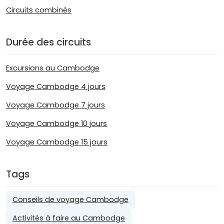
Circuits combinés
Durée des circuits
Excursions au Cambodge
Voyage Cambodge 4 jours
Voyage Cambodge 7 jours
Voyage Cambodge 10 jours
Voyage Cambodge 15 jours
Tags
Conseils de voyage Cambodge
Activités à faire au Cambodge