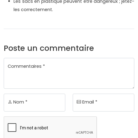
Les sacs en plastique peuvent être dangereux ; jetez-
les correctement.
Poste un commentaire
Commentaires *
Nom *
Email *