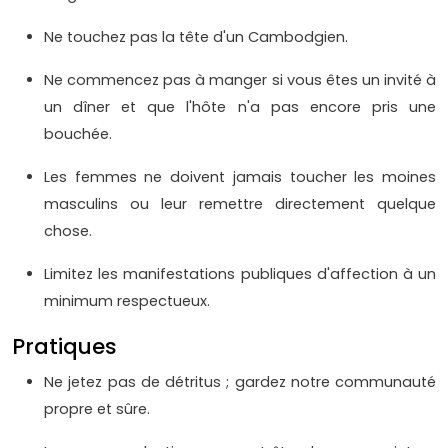
Ne touchez pas la tête d'un Cambodgien.
Ne commencez pas à manger si vous êtes un invité à
un dîner et que l'hôte n'a pas encore pris une
bouchée.
Les femmes ne doivent jamais toucher les moines
masculins ou leur remettre directement quelque
chose.
Limitez les manifestations publiques d'affection à un
minimum respectueux.
Pratiques
Ne jetez pas de détritus ; gardez notre communauté
propre et sûre.