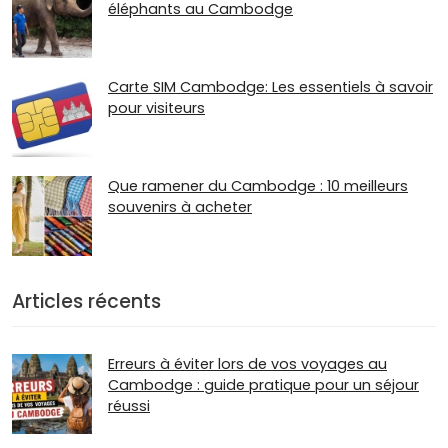
éléphants au Cambodge
Carte SIM Cambodge: Les essentiels à savoir
pour visiteurs
Que ramener du Cambodge : 10 meilleurs
souvenirs à acheter
Articles récents
Erreurs à éviter lors de vos voyages au
Cambodge : guide pratique pour un séjour
réussi