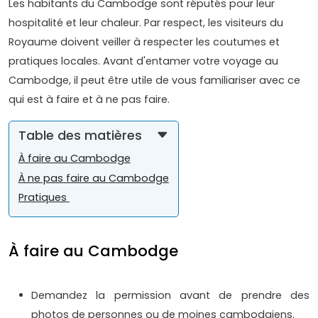
Les habitants du Cambodge sont réputés pour leur
hospitalité et leur chaleur. Par respect, les visiteurs du
Royaume doivent veiller à respecter les coutumes et
pratiques locales. Avant d'entamer votre voyage au
Cambodge, il peut être utile de vous familiariser avec ce
qui est à faire et à ne pas faire.
Table des matières
À faire au Cambodge
À ne pas faire au Cambodge
Pratiques
À faire au Cambodge
Demandez la permission avant de prendre des
photos de personnes ou de moines cambodgiens.