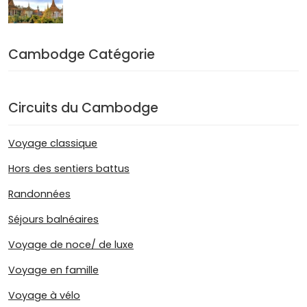
Cambodge Catégorie
Circuits du Cambodge
Voyage classique
Hors des sentiers battus
Randonnées
Séjours balnéaires
Voyage de noce/ de luxe
Voyage en famille
Voyage à vélo