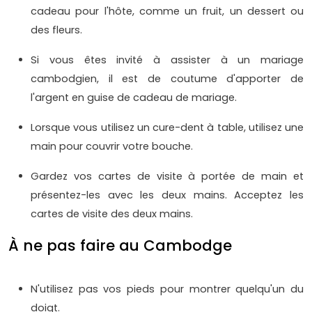
cadeau pour l'hôte, comme un fruit, un dessert ou
des fleurs.
Si vous êtes invité à assister à un mariage
cambodgien, il est de coutume d'apporter de
l'argent en guise de cadeau de mariage.
Lorsque vous utilisez un cure-dent à table, utilisez une
main pour couvrir votre bouche.
Gardez vos cartes de visite à portée de main et
présentez-les avec les deux mains. Acceptez les
cartes de visite des deux mains.
À ne pas faire au Cambodge
N'utilisez pas vos pieds pour montrer quelqu'un du
doigt.