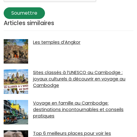
Soumettre
Articles similaires
Les temples d’Angkor
Sites classés à l’UNESCO au Cambodge :
joyaux culturels à découvrir en voyage au
Cambodge
Voyage en famille au Cambodge:
destinations incontournables et conseils
pratiques
Top 6 meilleurs places pour voir les