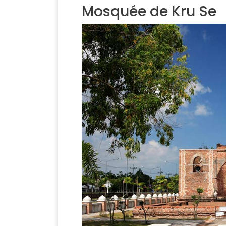
Mosquée de Kru Se