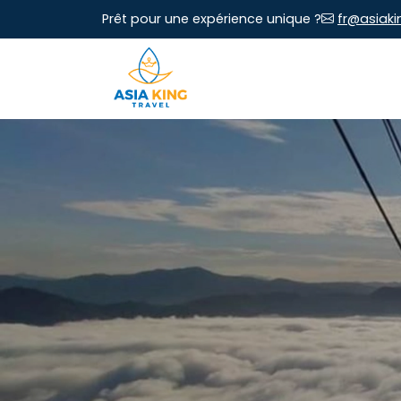
Prêt pour une expérience unique ?
fr@asiaki