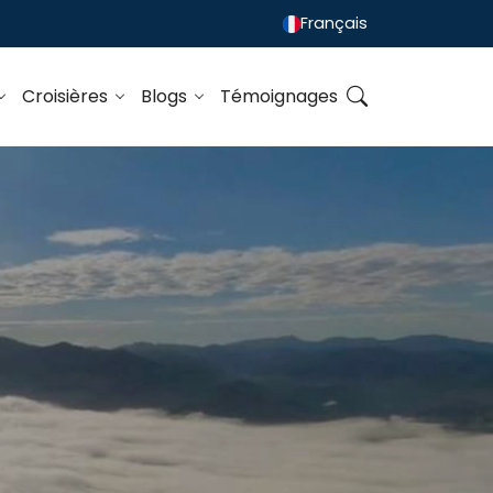
Français
Croisières
Blogs
Témoignages