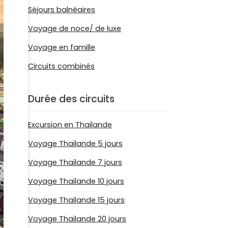
Séjours balnéaires
Voyage de noce/ de luxe
Voyage en famille
Circuits combinés
Durée des circuits
Excursion en Thaïlande
Voyage Thaïlande 5 jours
Voyage Thaïlande 7 jours
Voyage Thaïlande 10 jours
Voyage Thaïlande 15 jours
Voyage Thaïlande 20 jours