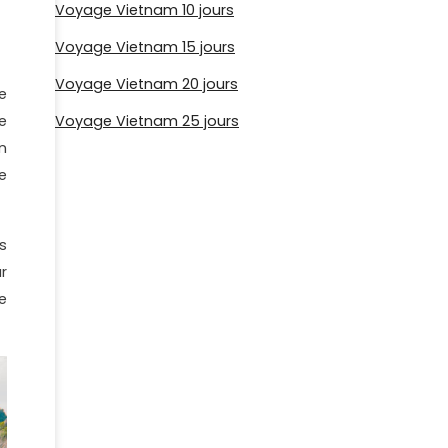
Voyage Vietnam 10 jours
Voyage Vietnam 15 jours
Voyage Vietnam 20 jours
e
e
Voyage Vietnam 25 jours
on
e
s
r
e