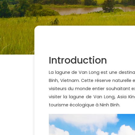
Introduction
La lagune de Van Long est une destina
Binh, Vietnam. Cette réserve naturelle
visiteurs du monde entier souhaitant e
visiter la lagune de Van Long, Asia Ki
tourisme écologique à Ninh Binh.