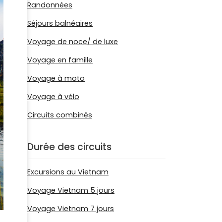
Randonnées
Séjours balnéaires
Voyage de noce/ de luxe
Voyage en famille
Voyage à moto
Voyage à vélo
Circuits combinés
Durée des circuits
Excursions au Vietnam
Voyage Vietnam 5 jours
Voyage Vietnam 7 jours