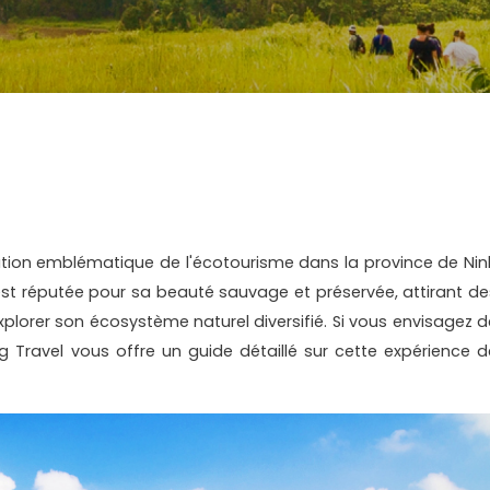
tion emblématique de l'écotourisme dans la province de Nin
 est réputée pour sa beauté sauvage et préservée, attirant de
xplorer son écosystème naturel diversifié. Si vous envisagez d
ng Travel vous offre un guide détaillé sur cette expérience d